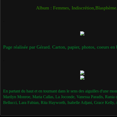
Album : Femmes, Indiscrétion,Blasphème
-
Page réalisée par Gérard. Carton, papier, photos, coeurs en 
-
En partant du haut et en tournant dans le sens des aiguilles d'une m
Marilyn Monroe, Maria Callas, La Joconde, Vanessa Paradis, Rania 
Bellucci, Lara Fabian, Rita Hayworth, Isabelle Adjani, Grace Kelly