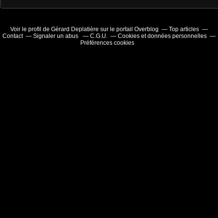
Voir le profil de
Gérard Deplatière
sur le portail Overblog
Top articles
Contact
Signaler un abus
C.G.U.
Cookies et données personnelles
Préférences cookies