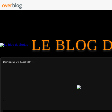
LE BLOG 
Publié le
29 Avril 2013
-
-