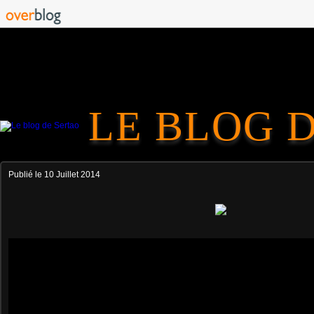
LE BLOG 
Publié le
10 Juillet 2014