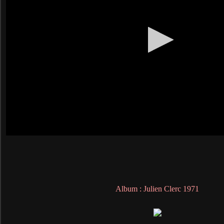
Album : Julien Clerc 1971