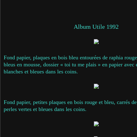
Album Utile 1992
Fond papier, plaques en bois bleu entourées de raphia rouge 
bleus en mousse, dossier « toi tu me plais » en papier avec 
blanches et bleues dans les coins.
Fond papier, petites plaques en bois rouge et bleu, carrés d
perles vertes et bleues dans les coins.