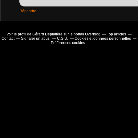
Répondre
Voir le profil de
Gérard Deplatière
sur le portail Overblog
Top articles
Contact
Signaler un abus
C.G.U.
Cookies et données personnelles
Préférences cookies