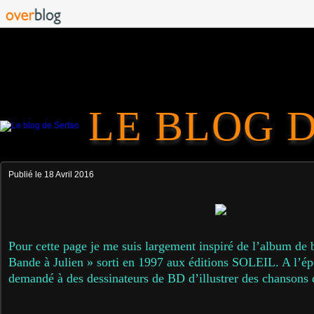
LE BLOG 
Publié le
18 Avril 2016
Pour cette page je me suis largement inspiré de l’album de
Bande à Julien » sorti en 1997 aux éditions SOLEIL. A l’épo
demandé à des dessinateurs de BD d’illustrer des chansons 