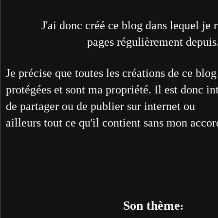
J'ai donc créé ce blog dans lequel je 
pages régulièrement depuis
Je précise que toutes les créations de ce blog
protégées et sont ma propriété. Il est donc in
de partager ou de publier sur internet ou
ailleurs tout ce qu'il contient sans mon accor
Son thème
: