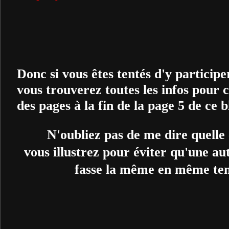
Donc si vous êtes tentés d'y participe
vous trouverez toutes les infos pour 
des pages à la fin de la page 5 de ce b
N'oubliez pas de me dire quelle
vous illustrez pour éviter qu'une a
fasse
la même en même te