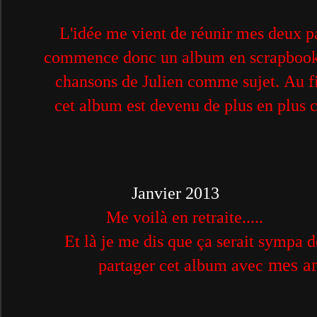
L'idée me vient de réunir mes deux pa
commence donc un album en scrapbook
chansons de Julien comme sujet.
Au fi
cet album est devenu de plus en plus 
Janvier 2013
Me voilà en retraite.....
Et là je me dis
que ça serait sympa 
mes am
partager cet
album avec