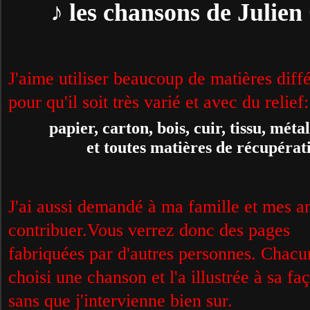
♪ les chansons de Julien
J'aime utiliser beaucoup de matières diff
pour
qu'il soit très varié et avec du relief:
papier, carton, bois, cuir, tissu, métal
et toutes matières de récupératio
J'ai aussi demandé à ma famille et mes a
contribuer.Vous verrez donc des pages
fabriquées par d'autres personnes. Chacu
choisi une chanson et l'a illustrée à sa fa
sans que j'intervienne bien sur.